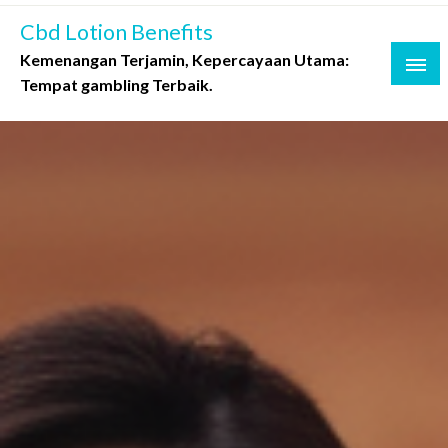
Skip
Cbd Lotion Benefits
to
Kemenangan Terjamin, Kepercayaan Utama:
content
Tempat gambling Terbaik.