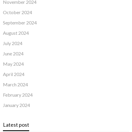
November 2024
October 2024
September 2024
August 2024
July 2024
June 2024
May 2024
April 2024
March 2024
February 2024
January 2024
Latest post