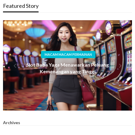
Featured Story
MACAM MACAM PERMAINAN
Cara Mendapatkan Bonus di Slot Baba Yaga
dengan Mudah
Archives