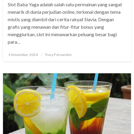
Slot Baba Yaga adalah salah satu permainan yang sangat
menarik di dunia perjudian online, terkenal dengan tema
mistis yang diambil dari cerita rakyat Slavia. Dengan
grafis yang menawan dan fitur-fitur bonus yang
menggiurkan, slot ini menawarkan peluang besar bagi
para…
Posted
1 November, 2024
Tracy Fernandez
on