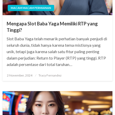
MACAM MACAM PERMAINAN
Mengapa Slot Baba Yaga Memiliki RTP yang
Tinggi?
Slot Baba Yaga telah menarik perhatian banyak penjudi di
seluruh dunia, tidak hanya karena tema mistisnya yang
unik, tetapi juga karena salah satu fitur paling penting
dalam perjudian: Return to Player (RTP) yang tinggi. RTP
adalah persentase dari total taruhan…
Posted
2 November, 2024
Tracy Fernandez
on