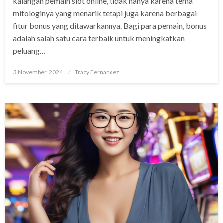
kalangan pemain slot online, tidak hanya karena tema
mitologinya yang menarik tetapi juga karena berbagai
fitur bonus yang ditawarkannya. Bagi para pemain, bonus
adalah salah satu cara terbaik untuk meningkatkan
peluang…
Posted
3 November, 2024
Tracy Fernandez
on