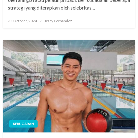
strategi yang diterapkan oleh selebritas…
Posted
31 October, 2024
Tracy Fernandez
on
KEBUGARAN