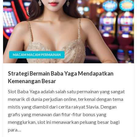
MACAM MACAM PERMAINAN
Strategi Bermain Baba Yaga Mendapatkan
Kemenangan Besar
Slot Baba Yaga adalah salah satu permainan yang sangat
menarik di dunia perjudian online, terkenal dengan tema
mistis yang diambil dari cerita rakyat Slavia. Dengan
grafis yang menawan dan fitur-fitur bonus yang
menggiurkan, slot ini menawarkan peluang besar bagi
para…