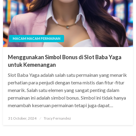
MACAM MACAM PERMAINAN
Menggunakan Simbol Bonus di Slot Baba Yaga
untuk Kemenangan
Slot Baba Yaga adalah salah satu permainan yang menarik
perhatian para penjudi dengan tema mistis dan fitur-fitur
menarik. Salah satu elemen yang sangat penting dalam
permainan ini adalah simbol bonus. Simbol ini tidak hanya
menambah keseruan permainan tetapi juga dapat…
Posted
31 October, 2024
Tracy Fernandez
on