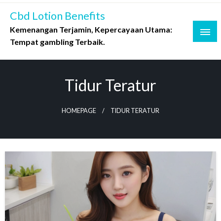
Skip
Cbd Lotion Benefits
to
Kemenangan Terjamin, Kepercayaan Utama:
content
Tempat gambling Terbaik.
Tidur Teratur
HOMEPAGE
TIDUR TERATUR