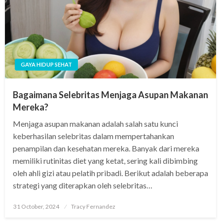
GAYA HIDUP SEHAT
Bagaimana Selebritas Menjaga Asupan Makanan
Mereka?
Menjaga asupan makanan adalah salah satu kunci
keberhasilan selebritas dalam mempertahankan
penampilan dan kesehatan mereka. Banyak dari mereka
memiliki rutinitas diet yang ketat, sering kali dibimbing
oleh ahli gizi atau pelatih pribadi. Berikut adalah beberapa
strategi yang diterapkan oleh selebritas…
Posted
31 October, 2024
Tracy Fernandez
on