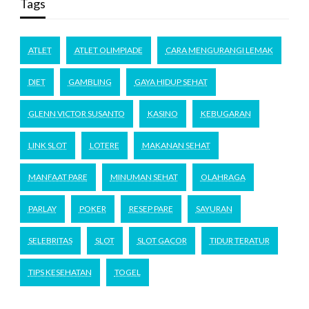
Tags
ATLET
ATLET OLIMPIADE
CARA MENGURANGI LEMAK
DIET
GAMBLING
GAYA HIDUP SEHAT
GLENN VICTOR SUSANTO
KASINO
KEBUGARAN
LINK SLOT
LOTERE
MAKANAN SEHAT
MANFAAT PARE
MINUMAN SEHAT
OLAHRAGA
PARLAY
POKER
RESEP PARE
SAYURAN
SELEBRITAS
SLOT
SLOT GACOR
TIDUR TERATUR
TIPS KESEHATAN
TOGEL