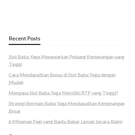
Recent Posts
Slot Baba Yaga Menawarkan Peluang Kemenangan yang
Tinggi
Cara Mendapatkan Bonus di Slot Baba Yaga dengan
Mudah
Mengapa Slot Baba Yaga Memiliki RTP yang Tinggi?
Strategi Bermain Baba Yaga Mendapatkan Kemenangan
Besar
6 Minuman Pagi yang Bantu Bakar Lemak Secara Alami