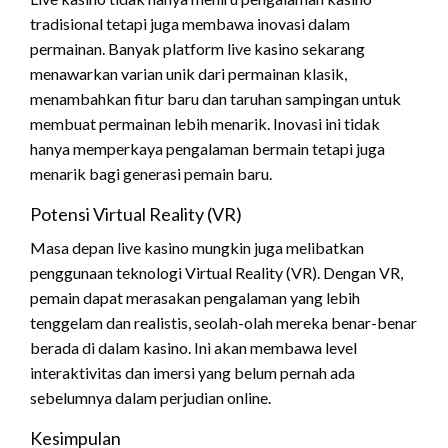
tradisional tetapi juga membawa inovasi dalam
permainan. Banyak platform live kasino sekarang
menawarkan varian unik dari permainan klasik,
menambahkan fitur baru dan taruhan sampingan untuk
membuat permainan lebih menarik. Inovasi ini tidak
hanya memperkaya pengalaman bermain tetapi juga
menarik bagi generasi pemain baru.
Potensi Virtual Reality (VR)
Masa depan live kasino mungkin juga melibatkan
penggunaan teknologi Virtual Reality (VR). Dengan VR,
pemain dapat merasakan pengalaman yang lebih
tenggelam dan realistis, seolah-olah mereka benar-benar
berada di dalam kasino. Ini akan membawa level
interaktivitas dan imersi yang belum pernah ada
sebelumnya dalam perjudian online.
Kesimpulan