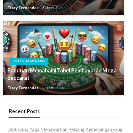
Tracy Fernandez
31 May, 2024
TUTORIAL MENANG
Panduan Memahami Tabel Pembayaran Mega
Baccarat
Tracy Fernandez
23 May, 2024
Recent Posts
Slot Baba Yaga Menawarkan Peluang Kemenangan yang