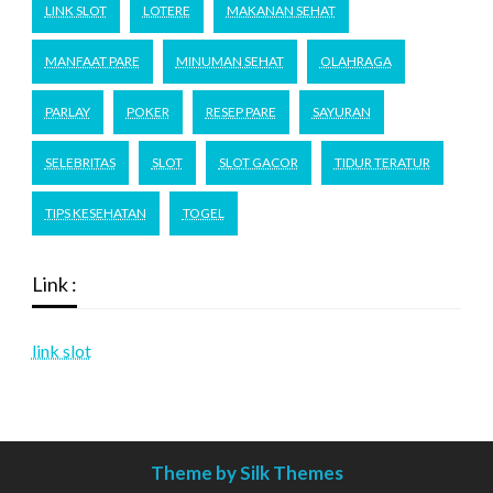
LINK SLOT
LOTERE
MAKANAN SEHAT
MANFAAT PARE
MINUMAN SEHAT
OLAHRAGA
PARLAY
POKER
RESEP PARE
SAYURAN
SELEBRITAS
SLOT
SLOT GACOR
TIDUR TERATUR
TIPS KESEHATAN
TOGEL
Link :
link slot
Theme by Silk Themes