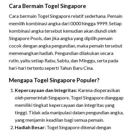
Cara Bermain Togel Singapore
Cara bermain Togel Singapore relatif sederhana. Pemain
memilih kombinasi angka dari 0000 hingga 9999. Setiap
kombinasi angka tersebut kemudian akan diundi oleh
Singapore Pools, dan jika angka yang dipilih pemain
cocok dengan angka pengundian, maka pemain tersebut
memenangkan hadiah. Pengundian dilakukan secara
rutin, yaitu setiap Rabu, Sabtu, dan Minggu, serta pada
hari-hari tertentu seperti Tahun Baru Cina.
Mengapa Togel Singapore Populer?
Kepercayaan dan Integritas:
Karena dioperasikan
oleh pemerintah Singapore, Togel Singapore dianggap
memiliki tingkat kepercayaan dan integritas yang
tinggi. Tidak ada manipulasi dalam pengundian angka,
yang menjamin keadilan bagi semua pemain.
Hadiah Besar:
Togel Singapore dikenal dengan