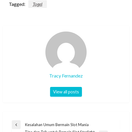
Tagged:
Togel
Tracy Fernandez
View all posts
Post
Kesalahan Umum Bermain Slot Mania
Previous
Tips dan Trik untuk Pemain Slot Starlight