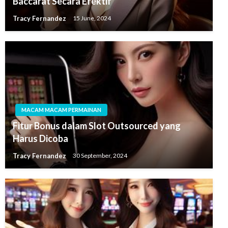
Baccarat Secara Efektif
Tracy Fernandez
15 June, 2024
MACAM MACAM PERMAINAN
Fitur Bonus dalam Slot Outsourced yang
Harus Dicoba
Tracy Fernandez
30 September, 2024