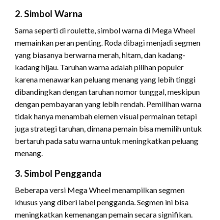
2. Simbol Warna
Sama seperti di roulette, simbol warna di Mega Wheel
memainkan peran penting. Roda dibagi menjadi segmen
yang biasanya berwarna merah, hitam, dan kadang-
kadang hijau. Taruhan warna adalah pilihan populer
karena menawarkan peluang menang yang lebih tinggi
dibandingkan dengan taruhan nomor tunggal, meskipun
dengan pembayaran yang lebih rendah. Pemilihan warna
tidak hanya menambah elemen visual permainan tetapi
juga strategi taruhan, dimana pemain bisa memilih untuk
bertaruh pada satu warna untuk meningkatkan peluang
menang.
3. Simbol Pengganda
Beberapa versi Mega Wheel menampilkan segmen
khusus yang diberi label pengganda. Segmen ini bisa
meningkatkan kemenangan pemain secara signifikan.