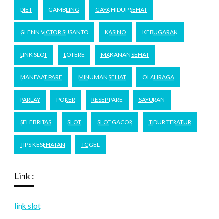
DIET
GAMBLING
GAYA HIDUP SEHAT
GLENN VICTOR SUSANTO
KASINO
KEBUGARAN
LINK SLOT
LOTERE
MAKANAN SEHAT
MANFAAT PARE
MINUMAN SEHAT
OLAHRAGA
PARLAY
POKER
RESEP PARE
SAYURAN
SELEBRITAS
SLOT
SLOT GACOR
TIDUR TERATUR
TIPS KESEHATAN
TOGEL
Link :
link slot