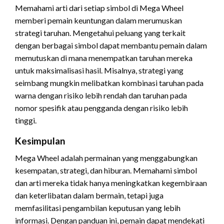
Memahami arti dari setiap simbol di Mega Wheel
memberi pemain keuntungan dalam merumuskan
strategi taruhan. Mengetahui peluang yang terkait
dengan berbagai simbol dapat membantu pemain dalam
memutuskan di mana menempatkan taruhan mereka
untuk maksimalisasi hasil. Misalnya, strategi yang
seimbang mungkin melibatkan kombinasi taruhan pada
warna dengan risiko lebih rendah dan taruhan pada
nomor spesifik atau pengganda dengan risiko lebih
tinggi.
Kesimpulan
Mega Wheel adalah permainan yang menggabungkan
kesempatan, strategi, dan hiburan. Memahami simbol
dan arti mereka tidak hanya meningkatkan kegembiraan
dan keterlibatan dalam bermain, tetapi juga
memfasilitasi pengambilan keputusan yang lebih
informasi. Dengan panduan ini, pemain dapat mendekati