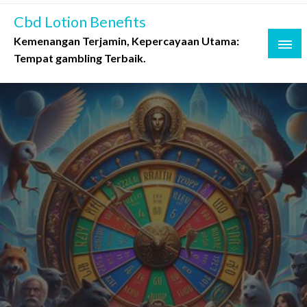
Skip
Cbd Lotion Benefits
to
Kemenangan Terjamin, Kepercayaan Utama:
content
Tempat gambling Terbaik.