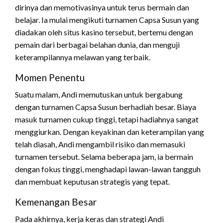
dirinya dan memotivasinya untuk terus bermain dan
belajar. Ia mulai mengikuti turnamen Capsa Susun yang
diadakan oleh situs kasino tersebut, bertemu dengan
pemain dari berbagai belahan dunia, dan menguji
keterampilannya melawan yang terbaik.
Momen Penentu
Suatu malam, Andi memutuskan untuk bergabung
dengan turnamen Capsa Susun berhadiah besar. Biaya
masuk turnamen cukup tinggi, tetapi hadiahnya sangat
menggiurkan. Dengan keyakinan dan keterampilan yang
telah diasah, Andi mengambil risiko dan memasuki
turnamen tersebut. Selama beberapa jam, ia bermain
dengan fokus tinggi, menghadapi lawan-lawan tangguh
dan membuat keputusan strategis yang tepat.
Kemenangan Besar
Pada akhirnya, kerja keras dan strategi Andi