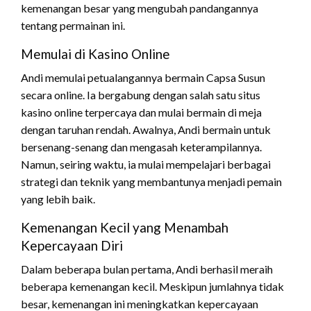
kemenangan besar yang mengubah pandangannya
tentang permainan ini.
Memulai di Kasino Online
Andi memulai petualangannya bermain Capsa Susun
secara online. Ia bergabung dengan salah satu situs
kasino online terpercaya dan mulai bermain di meja
dengan taruhan rendah. Awalnya, Andi bermain untuk
bersenang-senang dan mengasah keterampilannya.
Namun, seiring waktu, ia mulai mempelajari berbagai
strategi dan teknik yang membantunya menjadi pemain
yang lebih baik.
Kemenangan Kecil yang Menambah
Kepercayaan Diri
Dalam beberapa bulan pertama, Andi berhasil meraih
beberapa kemenangan kecil. Meskipun jumlahnya tidak
besar, kemenangan ini meningkatkan kepercayaan