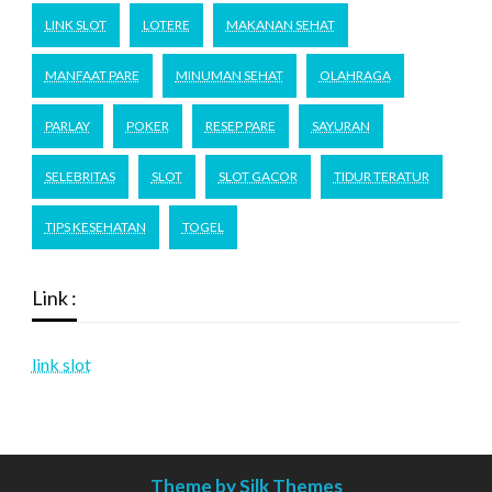
LINK SLOT
LOTERE
MAKANAN SEHAT
MANFAAT PARE
MINUMAN SEHAT
OLAHRAGA
PARLAY
POKER
RESEP PARE
SAYURAN
SELEBRITAS
SLOT
SLOT GACOR
TIDUR TERATUR
TIPS KESEHATAN
TOGEL
Link :
link slot
Theme by Silk Themes