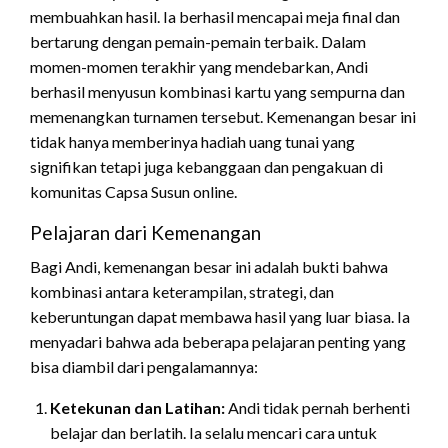
membuahkan hasil. Ia berhasil mencapai meja final dan
bertarung dengan pemain-pemain terbaik. Dalam
momen-momen terakhir yang mendebarkan, Andi
berhasil menyusun kombinasi kartu yang sempurna dan
memenangkan turnamen tersebut. Kemenangan besar ini
tidak hanya memberinya hadiah uang tunai yang
signifikan tetapi juga kebanggaan dan pengakuan di
komunitas Capsa Susun online.
Pelajaran dari Kemenangan
Bagi Andi, kemenangan besar ini adalah bukti bahwa
kombinasi antara keterampilan, strategi, dan
keberuntungan dapat membawa hasil yang luar biasa. Ia
menyadari bahwa ada beberapa pelajaran penting yang
bisa diambil dari pengalamannya:
Ketekunan dan Latihan:
Andi tidak pernah berhenti
belajar dan berlatih. Ia selalu mencari cara untuk