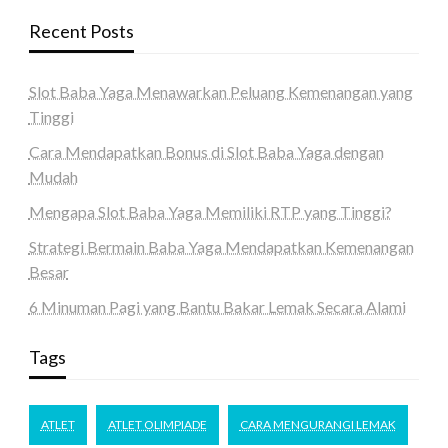
Recent Posts
Slot Baba Yaga Menawarkan Peluang Kemenangan yang
Tinggi
Cara Mendapatkan Bonus di Slot Baba Yaga dengan
Mudah
Mengapa Slot Baba Yaga Memiliki RTP yang Tinggi?
Strategi Bermain Baba Yaga Mendapatkan Kemenangan
Besar
6 Minuman Pagi yang Bantu Bakar Lemak Secara Alami
Tags
ATLET
ATLET OLIMPIADE
CARA MENGURANGI LEMAK