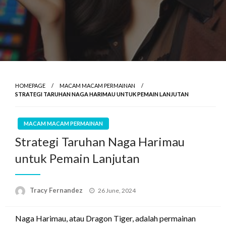
HOMEPAGE
MACAM MACAM PERMAINAN
STRATEGI TARUHAN NAGA HARIMAU UNTUK PEMAIN LANJUTAN
MACAM MACAM PERMAINAN
Strategi Taruhan Naga Harimau
untuk Pemain Lanjutan
Posted
Tracy Fernandez
26 June, 2024
on
Naga Harimau, atau Dragon Tiger, adalah permainan