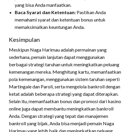
yang bisa Anda manfaatkan.
Baca Syarat dan Ketentuan:
Pastikan Anda
memahami syarat dan ketentuan bonus untuk
memaksimalkan keuntungan Anda.
Kesimpulan
Meskipun Naga Harimau adalah permainan yang
sederhana, pemain lanjutan dapat menggunakan
berbagai strategi taruhan untuk meningkatkan peluang
kemenangan mereka. Menghitung kartu, memanfaatkan
pola kemenangan, menggunakan sistem taruhan seperti
Martingale dan Paroli, serta mengelola bankroll dengan
ketat adalah beberapa strategi yang dapat diterapkan.
Selain itu, memanfaatkan bonus dan promosi dari kasino
online juga dapat membantu meningkatkan bankroll
Anda. Dengan strategi yang tepat dan manajemen
bankroll yang bijak, Anda bisa menjadi pemain Naga
Harimau yang lebih baik dan meningkatkan peluang