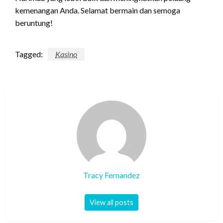
kemenangan Anda. Selamat bermain dan semoga
beruntung!
Tagged:
Kasino
Tracy Fernandez
View all posts