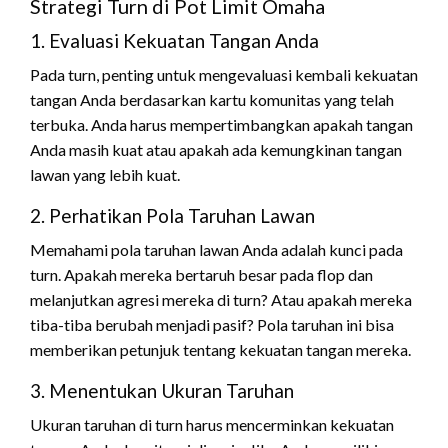
Strategi Turn di Pot Limit Omaha
1. Evaluasi Kekuatan Tangan Anda
Pada turn, penting untuk mengevaluasi kembali kekuatan
tangan Anda berdasarkan kartu komunitas yang telah
terbuka. Anda harus mempertimbangkan apakah tangan
Anda masih kuat atau apakah ada kemungkinan tangan
lawan yang lebih kuat.
2. Perhatikan Pola Taruhan Lawan
Memahami pola taruhan lawan Anda adalah kunci pada
turn. Apakah mereka bertaruh besar pada flop dan
melanjutkan agresi mereka di turn? Atau apakah mereka
tiba-tiba berubah menjadi pasif? Pola taruhan ini bisa
memberikan petunjuk tentang kekuatan tangan mereka.
3. Menentukan Ukuran Taruhan
Ukuran taruhan di turn harus mencerminkan kekuatan