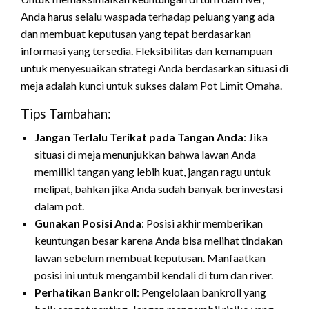
Anda harus selalu waspada terhadap peluang yang ada
dan membuat keputusan yang tepat berdasarkan
informasi yang tersedia. Fleksibilitas dan kemampuan
untuk menyesuaikan strategi Anda berdasarkan situasi di
meja adalah kunci untuk sukses dalam Pot Limit Omaha.
Tips Tambahan:
Jangan Terlalu Terikat pada Tangan Anda
: Jika
situasi di meja menunjukkan bahwa lawan Anda
memiliki tangan yang lebih kuat, jangan ragu untuk
melipat, bahkan jika Anda sudah banyak berinvestasi
dalam pot.
Gunakan Posisi Anda
: Posisi akhir memberikan
keuntungan besar karena Anda bisa melihat tindakan
lawan sebelum membuat keputusan. Manfaatkan
posisi ini untuk mengambil kendali di turn dan river.
Perhatikan Bankroll
: Pengelolaan bankroll yang