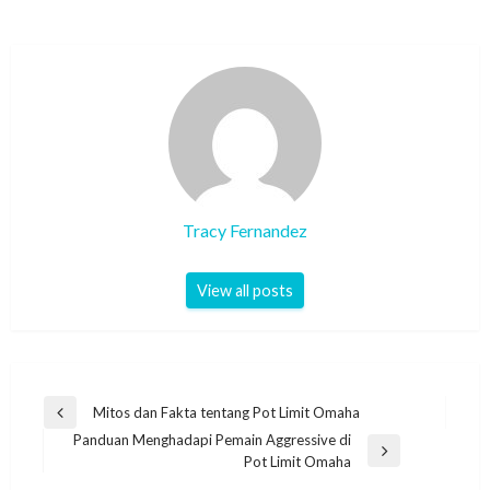
Tracy Fernandez
View all posts
Post
Mitos dan Fakta tentang Pot Limit Omaha
Previous
navigation
Panduan Menghadapi Pemain Aggressive di
Post
Next
Pot Limit Omaha
Post