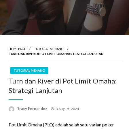
HOMEPAGE
TUTORIAL MENANG
TURN DAN RIVER DI POT LIMIT OMAHA: STRATEGI LANJUTAN
TUTORIAL MENANG
Turn dan River di Pot Limit Omaha:
Strategi Lanjutan
Posted
Tracy Fernandez
3 August, 2024
on
Pot Limit Omaha (PLO) adalah salah satu varian poker