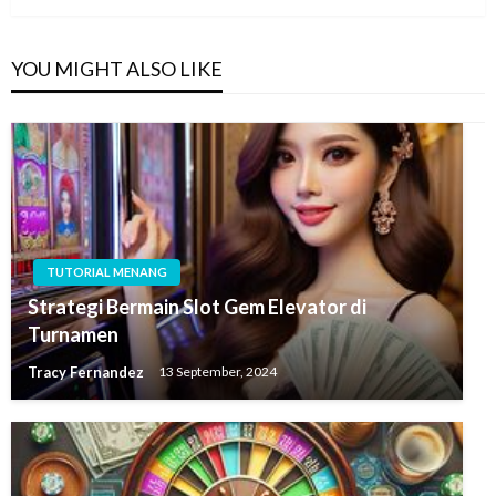
YOU MIGHT ALSO LIKE
TUTORIAL MENANG
Strategi Bermain Slot Gem Elevator di
Turnamen
Tracy Fernandez
13 September, 2024